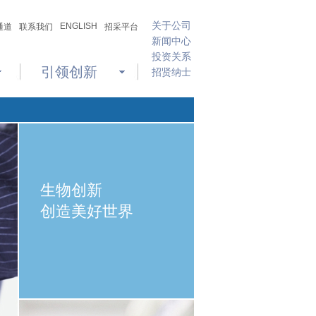
关于公司
ENGLISH
通道
联系我们
招采平台
新闻中心
投资关系
引领创新
招贤纳士
生物创新
创造美好世界